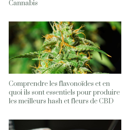
Cannabis
Comprendre les flavonoïdes et en
quoi ils sont essentiels pour produire
les meilleurs hash et fleurs de CBD