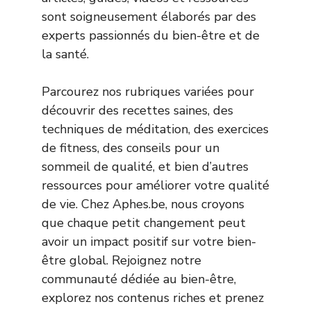
sont soigneusement élaborés par des
experts passionnés du bien-être et de
la santé.
Parcourez nos rubriques variées pour
découvrir des recettes saines, des
techniques de méditation, des exercices
de fitness, des conseils pour un
sommeil de qualité, et bien d’autres
ressources pour améliorer votre qualité
de vie. Chez Aphes.be, nous croyons
que chaque petit changement peut
avoir un impact positif sur votre bien-
être global. Rejoignez notre
communauté dédiée au bien-être,
explorez nos contenus riches et prenez