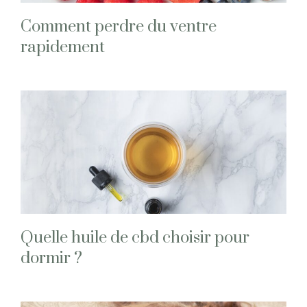
Comment perdre du ventre
rapidement
Quelle huile de cbd choisir pour
dormir ?