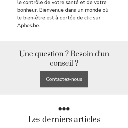
le contrôle de votre santé et de votre
bonheur. Bienvenue dans un monde où
le bien-être est à portée de clic sur
Aphes.be.
Une question ? Besoin d’un
conseil ?
Contactez-nous
Les derniers articles