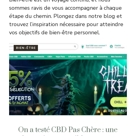
sommes ravis de vous accompagner à chaque
étape du chemin. Plongez dans notre blog et
trouvez l’inspiration nécessaire pour atteindre
vos objectifs de bien-être personnel.
BIEN-ÊTRE
On a testé CBD Pas Chère : une