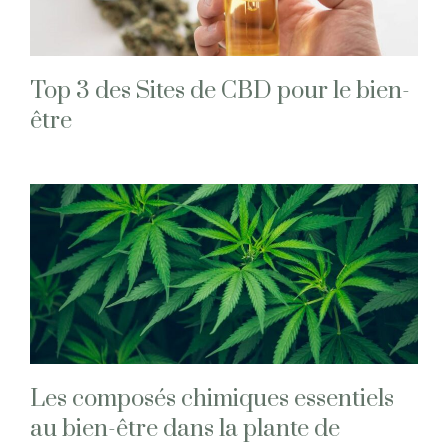
Top 3 des Sites de CBD pour le bien-
être
Les composés chimiques essentiels
au bien-être dans la plante de