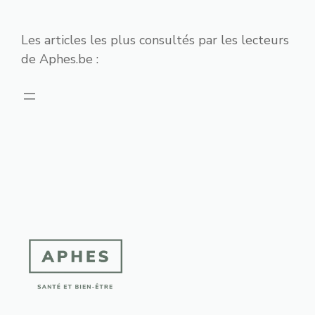
Les articles les plus consultés par les lecteurs
de Aphes.be :