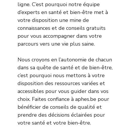
ligne. C’est pourquoi notre équipe
d’experts en santé et bien-être met à
votre disposition une mine de
connaissances et de conseils gratuits
pour vous accompagner dans votre
parcours vers une vie plus saine.
Nous croyons en l’autonomie de chacun
dans sa quête de santé et de bien-être,
c’est pourquoi nous mettons à votre
disposition des ressources variées et
accessibles pour vous guider dans vos
choix. Faites confiance à aphes.be pour
bénéficier de conseils de qualité et
prendre des décisions éclairées pour
votre santé et votre bien-être.