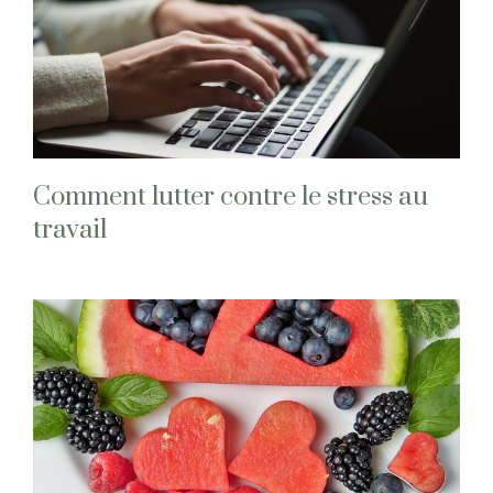
Comment lutter contre le stress au
travail