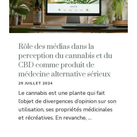
Rôle des médias dans la
perception du cannabis et du
CBD comme produit de
médecine alternative sérieux
29 JUILLET 2024
Le cannabis est une plante qui fait
l’objet de divergences d’opinion sur son
utilisation, ses propriétés médicinales
et récréatives. En revanche, …