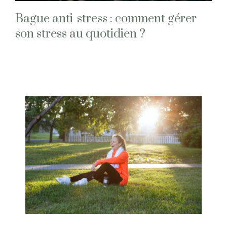
Bague anti-stress : comment gérer
son stress au quotidien ?