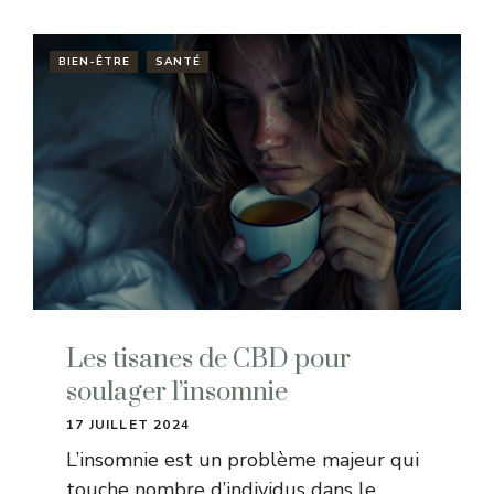
BIEN-ÊTRE
SANTÉ
Les tisanes de CBD pour
soulager l’insomnie
17 JUILLET 2024
L’insomnie est un problème majeur qui
touche nombre d’individus dans le