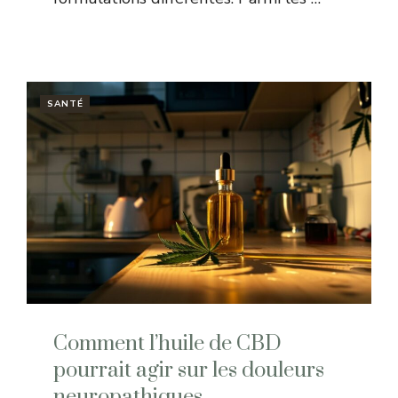
SANTÉ
Comment l’huile de CBD
pourrait agir sur les douleurs
neuropathiques