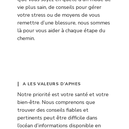
vie plus sain, de conseils pour gérer
votre stress ou de moyens de vous
remettre d’une blessure, nous sommes
là pour vous aider à chaque étape du
chemin.
A LES VALEURS D’APHES
Notre priorité est votre santé et votre
bien-être. Nous comprenons que
trouver des conseils fiables et
pertinents peut être difficile dans
l’océan d’informations disponible en