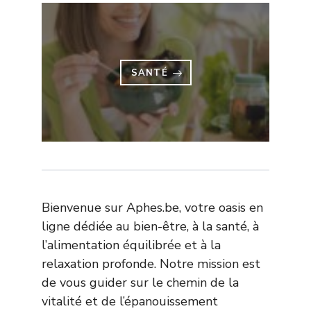
SANTÉ
Bienvenue sur Aphes.be, votre oasis en
ligne dédiée au bien-être, à la santé, à
l’alimentation équilibrée et à la
relaxation profonde. Notre mission est
de vous guider sur le chemin de la
vitalité et de l’épanouissement