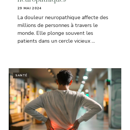
29 MAI 2024
La douleur neuropathique affecte des
millions de personnes à travers le
monde. Elle plonge souvent les
patients dans un cercle vicieux …
SANTÉ