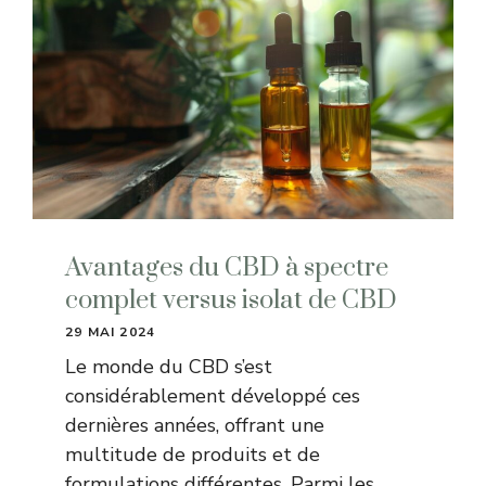
Avantages du CBD à spectre
complet versus isolat de CBD
29 MAI 2024
Le monde du CBD s’est
considérablement développé ces
dernières années, offrant une
multitude de produits et de
formulations différentes. Parmi les …