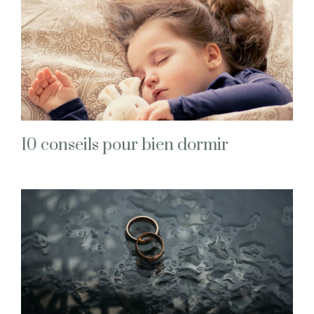
10 conseils pour bien dormir