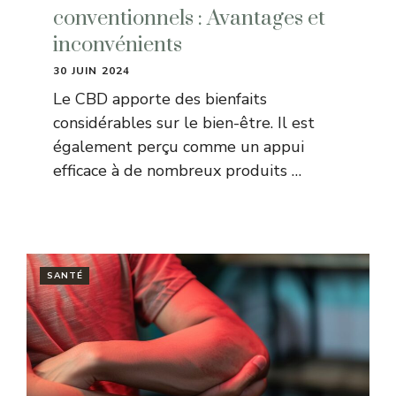
conventionnels : Avantages et
inconvénients
30 JUIN 2024
Le CBD apporte des bienfaits
considérables sur le bien-être. Il est
également perçu comme un appui
efficace à de nombreux produits …
SANTÉ