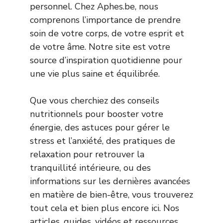
personnel. Chez Aphes.be, nous
comprenons l’importance de prendre
soin de votre corps, de votre esprit et
de votre âme. Notre site est votre
source d’inspiration quotidienne pour
une vie plus saine et équilibrée.
Que vous cherchiez des conseils
nutritionnels pour booster votre
énergie, des astuces pour gérer le
stress et l’anxiété, des pratiques de
relaxation pour retrouver la
tranquillité intérieure, ou des
informations sur les dernières avancées
en matière de bien-être, vous trouverez
tout cela et bien plus encore ici. Nos
articles, guides, vidéos et ressources