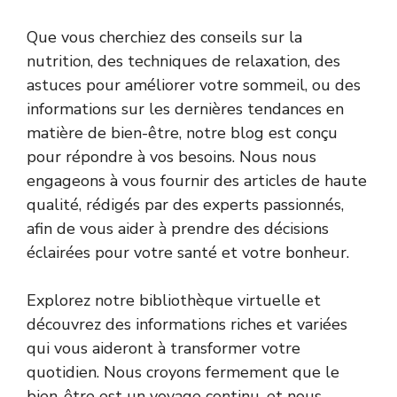
Que vous cherchiez des conseils sur la
nutrition, des techniques de relaxation, des
astuces pour améliorer votre sommeil, ou des
informations sur les dernières tendances en
matière de bien-être, notre blog est conçu
pour répondre à vos besoins. Nous nous
engageons à vous fournir des articles de haute
qualité, rédigés par des experts passionnés,
afin de vous aider à prendre des décisions
éclairées pour votre santé et votre bonheur.
Explorez notre bibliothèque virtuelle et
découvrez des informations riches et variées
qui vous aideront à transformer votre
quotidien. Nous croyons fermement que le
bien-être est un voyage continu, et nous