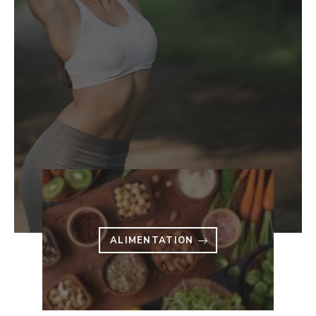
ALIMENTATION