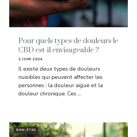
Pour quels types de douleurs le
CBD est-il envisageable ?
2 JUIN 2024
Il existe deux types de douleurs
nuisibles qui peuvent affecter les
personnes : la douleur aiguë et la
douleur chronique. Ces …
BIEN-ÊTRE