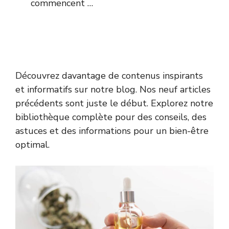
commencent …
Découvrez davantage de contenus inspirants
et informatifs sur notre blog. Nos neuf articles
précédents sont juste le début. Explorez notre
bibliothèque complète pour des conseils, des
astuces et des informations pour un bien-être
optimal.