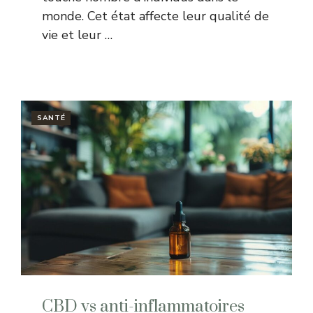
monde. Cet état affecte leur qualité de
vie et leur …
SANTÉ
CBD vs anti-inflammatoires