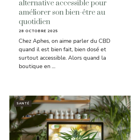
alternative accessible pour
améliorer son bien-être au
quotidien
28 OCTOBRE 2025
Chez Aphes, on aime parler du CBD
quand il est bien fait, bien dosé et
surtout accessible. Alors quand la
boutique en …
SANTÉ