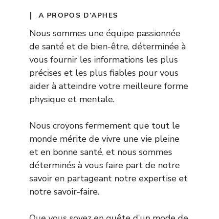
A PROPOS D’APHES
Nous sommes une équipe passionnée
de santé et de bien-être, déterminée à
vous fournir les informations les plus
précises et les plus fiables pour vous
aider à atteindre votre meilleure forme
physique et mentale.
Nous croyons fermement que tout le
monde mérite de vivre une vie pleine
et en bonne santé, et nous sommes
déterminés à vous faire part de notre
savoir en partageant notre expertise et
notre savoir-faire.
Que vous soyez en quête d’un mode de