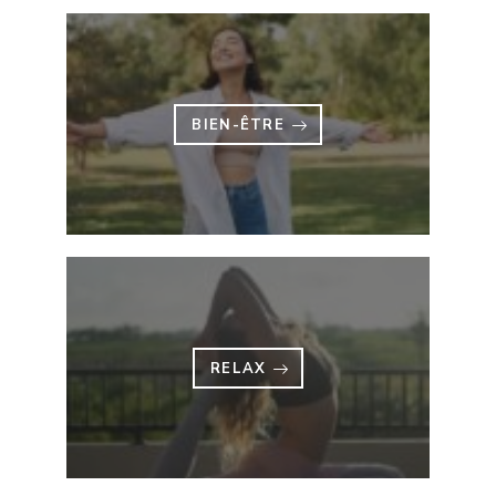
BIEN-ÊTRE
RELAX