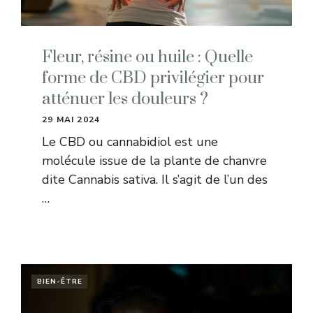
Fleur, résine ou huile : Quelle
forme de CBD privilégier pour
atténuer les douleurs ?
29 MAI 2024
Le CBD ou cannabidiol est une
molécule issue de la plante de chanvre
dite Cannabis sativa. Il s’agit de l’un des
…
BIEN-ÊTRE